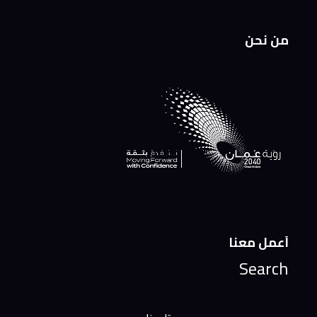
من نحن
أعمل معنا
Search