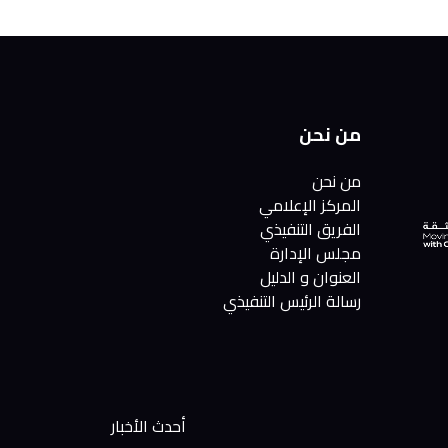
من نحن
من نحن
المركز الإعلامي
الفريق التنفيذي
مجلس الإدارة
العنوان و الدليل
رسالة الرئيس التنفيذي
أحدث الأخبار