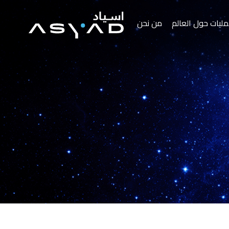
مليات حول العالم
من نحن
من نحن
المركز الإعلامي