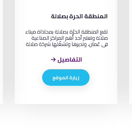
المنطقة الحرة بصلالة
تقع المنطقة الحرّة بصلالة بمحاذاة ميناء
صلالة وتعتبر أحد أهم المراكز الصناعية
في عُمان، وتديرها وتشغّلها شركة صلالة
للمنطقة الحرّة.
التفاصيل
زيارة الموقع