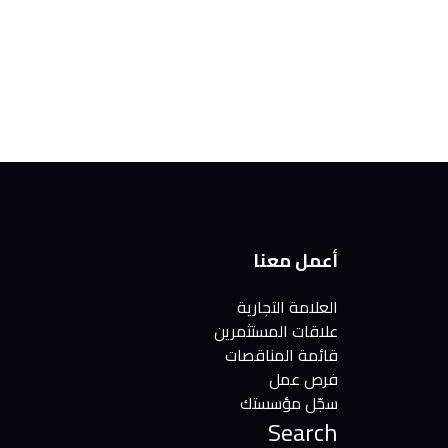
أعمل معنا
العلامة التجارية
علاقات المستثمرين
قائمة المناقصات
فرص عمل
سجّل مؤسستك
Search