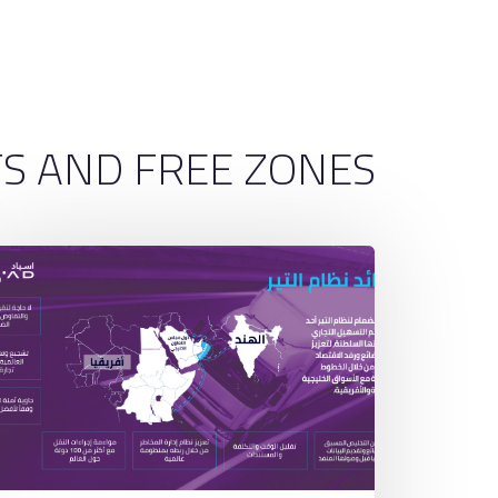
PORTS AND FREE ZONES ا