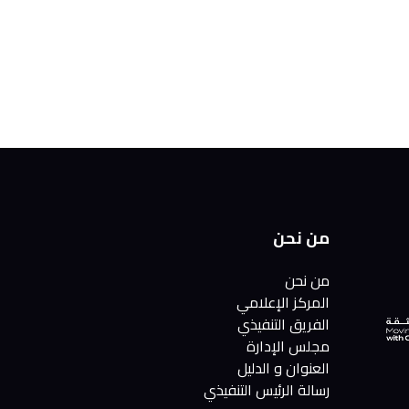
من نحن
من نحن
المركز الإعلامي
الفريق التنفيذي
مجلس الإدارة
العنوان و الدليل
رسالة الرئيس التنفيذي