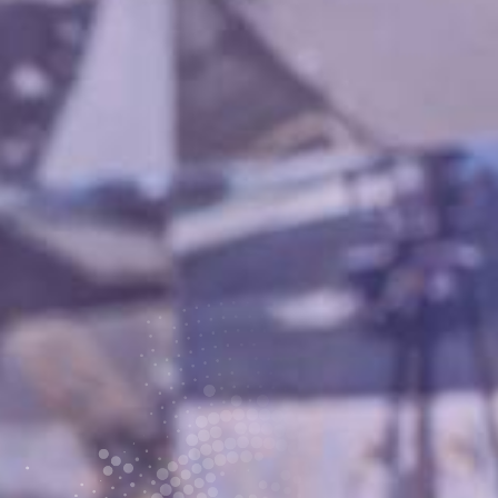
المنطقة الحرة بصلالة
الخدمات
اللوجستية
أسياد إكسبريس
الخدمات العامة
أعمل معنا