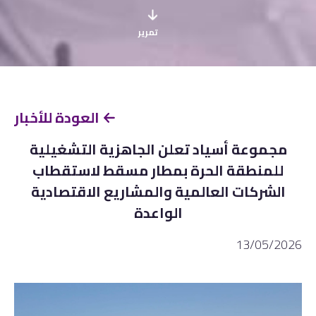
تمرير
العودة للأخبار
مجموعة أسياد تعلن الجاهزية التشغيلية
للمنطقة الحرة بمطار مسقط لاستقطاب
الشركات العالمية والمشاريع الاقتصادية
الواعدة
13/05/2026