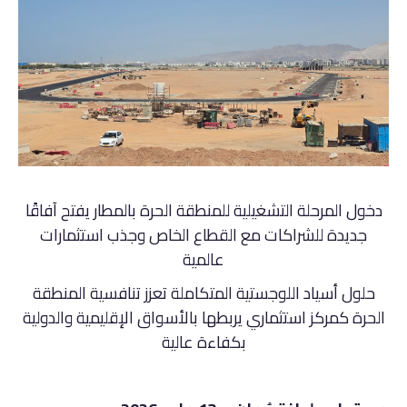
دخول المرحلة التشغيلية للمنطقة الحرة بالمطار يفتح آفاقًا
جديدة للشراكات مع القطاع الخاص وجذب استثمارات
عالمية
حلول أسياد اللوجستية المتكاملة تعزز تنافسية المنطقة
الحرة كمركز استثماري يربطها بالأسواق الإقليمية والدولية
بكفاءة عالية