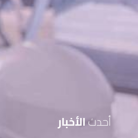
أحدث
الأخبار